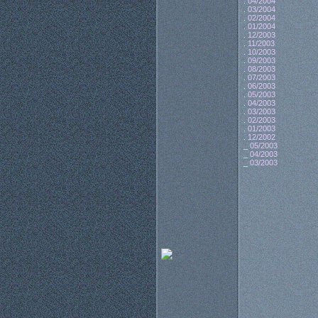
.
04/2004
.
03/2004
.
02/2004
.
01/2004
.
12/2003
.
11/2003
.
10/2003
.
09/2003
.
08/2003
.
07/2003
.
06/2003
.
05/2003
.
04/2003
.
03/2003
.
02/2003
.
01/2003
.
12/2002
_
05/2003
_
04/2003
_
03/2003