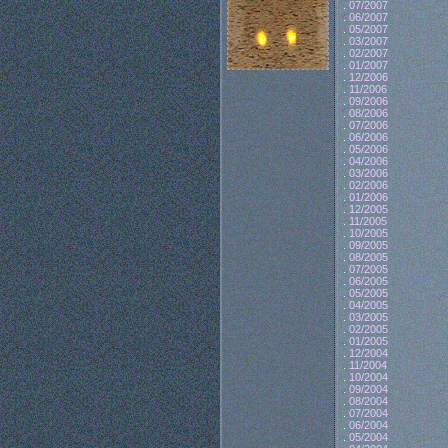
.
07/2007
.
06/2007
.
05/2007
.
03/2007
.
02/2007
.
01/2007
.
12/2006
.
11/2006
.
09/2006
.
08/2006
.
07/2006
.
06/2006
.
05/2006
.
04/2006
.
03/2006
.
02/2006
.
01/2006
.
12/2005
.
11/2005
.
10/2005
.
09/2005
.
08/2005
.
07/2005
.
06/2005
.
05/2005
.
04/2005
.
03/2005
.
02/2005
.
01/2005
.
12/2004
.
11/2004
.
10/2004
.
09/2004
.
08/2004
.
07/2004
.
06/2004
.
05/2004