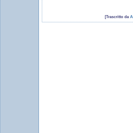
[Trascritto da
A