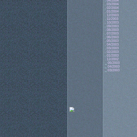
.
04/2004
.
03/2004
.
02/2004
.
01/2004
.
12/2003
.
11/2003
.
10/2003
.
09/2003
.
08/2003
.
07/2003
.
06/2003
.
05/2003
.
04/2003
.
03/2003
.
02/2003
.
01/2003
.
12/2002
_
05/2003
_
04/2003
_
03/2003