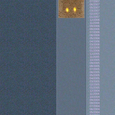
.
07/2007
.
06/2007
.
05/2007
.
03/2007
.
02/2007
.
01/2007
.
12/2006
.
11/2006
.
09/2006
.
08/2006
.
07/2006
.
06/2006
.
05/2006
.
04/2006
.
03/2006
.
02/2006
.
01/2006
.
12/2005
.
11/2005
.
10/2005
.
09/2005
.
08/2005
.
07/2005
.
06/2005
.
05/2005
.
04/2005
.
03/2005
.
02/2005
.
01/2005
.
12/2004
.
11/2004
.
10/2004
.
09/2004
.
08/2004
.
07/2004
.
06/2004
.
05/2004