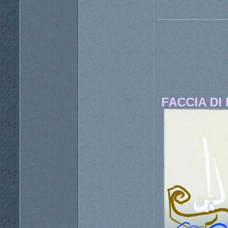
FACCIA DI