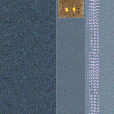
.
07/2007
.
06/2007
.
05/2007
.
03/2007
.
02/2007
.
01/2007
.
12/2006
.
11/2006
.
09/2006
.
08/2006
.
07/2006
.
06/2006
.
05/2006
.
04/2006
.
03/2006
.
02/2006
.
01/2006
.
12/2005
.
11/2005
.
10/2005
.
09/2005
.
08/2005
.
07/2005
.
06/2005
.
05/2005
.
04/2005
.
03/2005
.
02/2005
.
01/2005
.
12/2004
.
11/2004
.
10/2004
.
09/2004
.
08/2004
.
07/2004
.
06/2004
.
05/2004