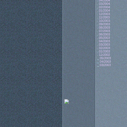
.
04/2004
.
03/2004
.
02/2004
.
01/2004
.
12/2003
.
11/2003
.
10/2003
.
09/2003
.
08/2003
.
07/2003
.
06/2003
.
05/2003
.
04/2003
.
03/2003
.
02/2003
.
01/2003
.
12/2002
_
05/2003
_
04/2003
_
03/2003