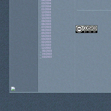
.
04/2004
.
03/2004
.
02/2004
.
01/2004
.
12/2003
.
11/2003
.
10/2003
.
09/2003
.
08/2003
.
07/2003
.
06/2003
.
05/2003
.
04/2003
.
03/2003
.
02/2003
.
01/2003
.
12/2002
_
05/2003
_
04/2003
_
03/2003