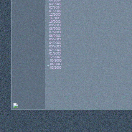
.
04/2004
.
03/2004
.
02/2004
.
01/2004
.
12/2003
.
11/2003
.
10/2003
.
09/2003
.
08/2003
.
07/2003
.
06/2003
.
05/2003
.
04/2003
.
03/2003
.
02/2003
.
01/2003
.
12/2002
_
05/2003
_
04/2003
_
03/2003