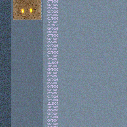
.
07/2007
.
06/2007
.
05/2007
.
03/2007
.
02/2007
.
01/2007
.
12/2006
.
11/2006
.
09/2006
.
08/2006
.
07/2006
.
06/2006
.
05/2006
.
04/2006
.
03/2006
.
02/2006
.
01/2006
.
12/2005
.
11/2005
.
10/2005
.
09/2005
.
08/2005
.
07/2005
.
06/2005
.
05/2005
.
04/2005
.
03/2005
.
02/2005
.
01/2005
.
12/2004
.
11/2004
.
10/2004
.
09/2004
.
08/2004
.
07/2004
.
06/2004
.
05/2004